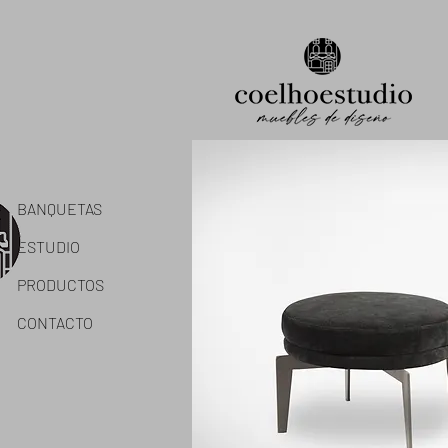
BANQUETAS
ESTUDIO
PRODUCTOS
CONTACTO