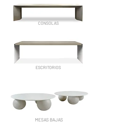
CONSOLAS
ESCRITORIOS
MESAS BAJAS