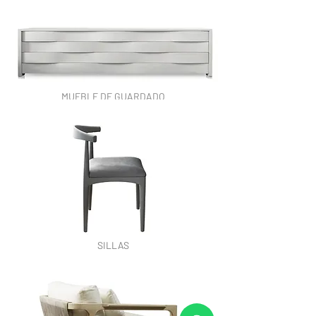
MUEBLE DE GUARDADO
SILLAS