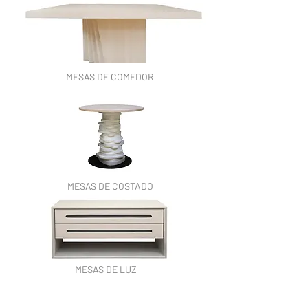
MESAS DE COMEDOR
MESAS DE COSTADO
MESAS DE LUZ